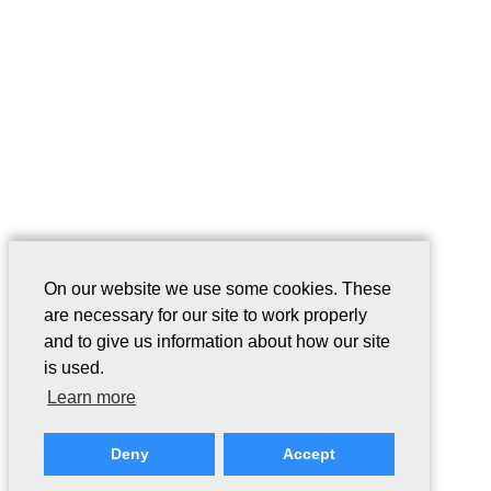
On our website we use some cookies. These
are necessary for our site to work properly
and to give us information about how our site
is used.
Learn more
Deny
Accept