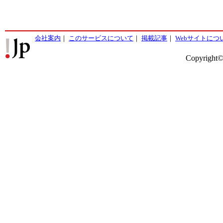
会社案内
｜
このサービスについて
｜
掲載記事
｜
Webサイトにつ
Copyright©2